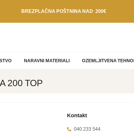
BREZPLAČNA POŠTNINA NAD 200€
STVO
NARAVNI MATERIALI
OZEMLJITVENA TEHNO
A 200 TOP
Kontakt
040 233 544