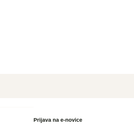
Prijava na e-novice