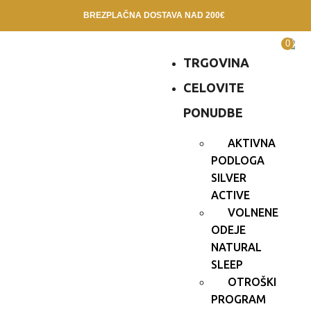
BREZPLAČNA DOSTAVA NAD 200€
0
TRGOVINA
CELOVITE
PONUDBE
AKTIVNA
PODLOGA
SILVER
ACTIVE
VOLNENE
ODEJE
NATURAL
SLEEP
OTROŠKI
PROGRAM