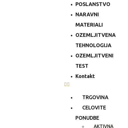
POSLANSTVO
NARAVNI
MATERIALI
OZEMLJITVENA
TEHNOLOGIJA
OZEMLJITVENI
TEST
Kontakt
TRGOVINA
CELOVITE
PONUDBE
AKTIVNA