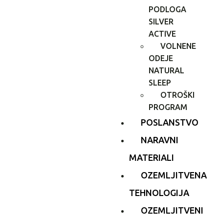
PODLOGA
SILVER
ACTIVE
VOLNENE
ODEJE
NATURAL
SLEEP
OTROŠKI
PROGRAM
POSLANSTVO
NARAVNI
MATERIALI
OZEMLJITVENA
TEHNOLOGIJA
OZEMLJITVENI