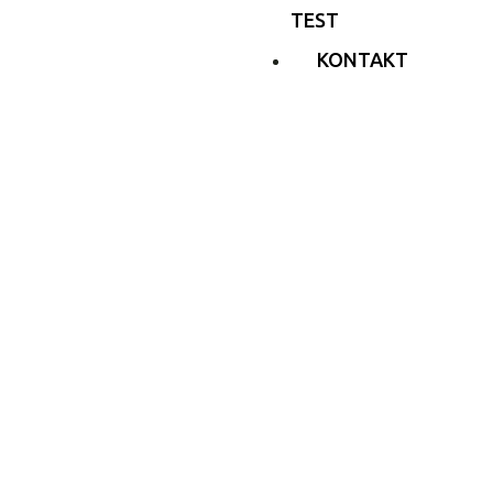
TEST
KONTAKT